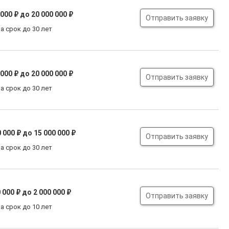
 000 ₽
до 20 000 000 ₽
Отправить заявку
а срок до 30 лет
 000 ₽
до 20 000 000 ₽
Отправить заявку
а срок до 30 лет
0 000 ₽
до 15 000 000 ₽
Отправить заявку
а срок до 30 лет
 000 ₽
до 2 000 000 ₽
Отправить заявку
а срок до 10 лет