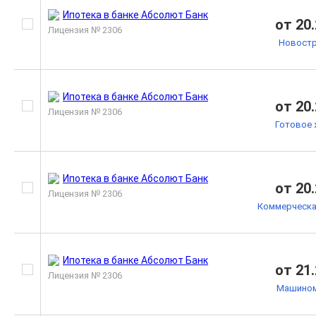
от 20
Лицензия № 2306
Новостр
от 20
Лицензия № 2306
Готовое 
от 20
Лицензия № 2306
Коммерческа
от 21
Лицензия № 2306
Машино