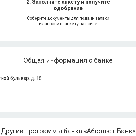
т
2. Заполните анкету и получите
одобрение
Соберите документы для подачи заявки
и заполните анкету на сайте
Общая информация о банке
ной бульвар, д. 18
Другие программы банка «Абсолют Банк»