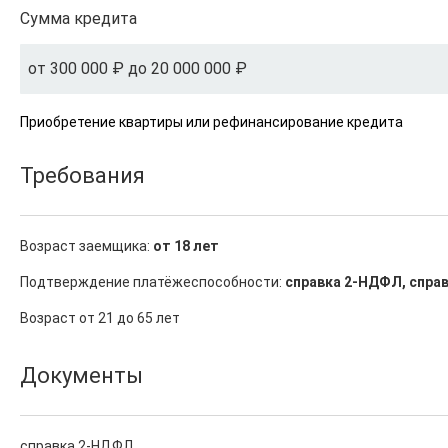
Сумма кредита
от 300 000 ₽ до 20 000 000 ₽
Приобретение квартиры или рефинансирование кредита
Требования
Возраст заемщика:
от 18 лет
Подтверждение платёжеспособности:
справка 2-НДФЛ, справ
Возраст от 21 до 65 лет
Документы
справка 2-НДФЛ