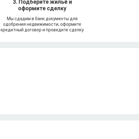
3. Подберите жильё и
оформите сделку
Мы сдадим в банк документы для
одобрения недвижимости, оформите
кредитный договор и проведите сделку