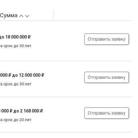
Сумма
до 18 000 000 ₽
Отправить заявку
а срок до 30 лет
 000 ₽
до 12 000 000 ₽
Отправить заявку
а срок до 30 лет
 000 ₽
до 2 168 000 ₽
Отправить заявку
а срок до 20 лет