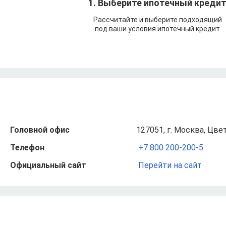
1. Выберите ипотечный креди
Рассчитайте и выберите подходящий
под ваши условия ипотечный кредит
Головной офис
127051, г. Москва, Цвет
Телефон
+7 800 200-200-5
Официальный сайт
Перейти на сайт