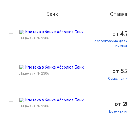
Банк
Ставк
от 4.
Лицензия № 2306
Госпрограмма для 
компа
от 5.
Лицензия № 2306
Семейная 
от 2
Лицензия № 2306
Военная и