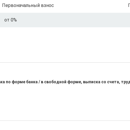
Первоначальный взнос
от 0%
ка по форме банка / в свободной форме, выписка со счета, тр