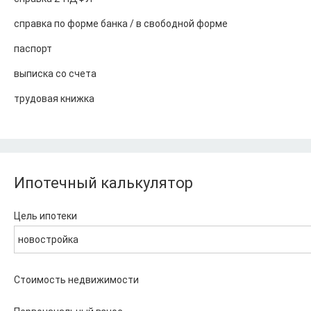
справка по форме банка / в свободной форме
паспорт
выписка со счета
трудовая книжка
Ипотечный калькулятор
Цель ипотеки
новостройка
Стоимость недвижимости