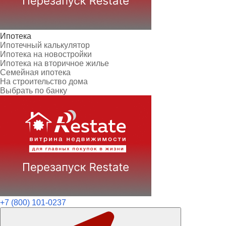
Ипотека
Ипотечный калькулятор
Ипотека на новостройки
Ипотека на вторичное жилье
Семейная ипотека
На строительство дома
Выбрать по банку
+7 (800) 101-0237