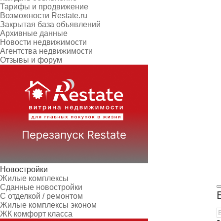
Тарифы и продвижение
Возможности Restate.ru
Закрытая база объявлений
Архивные данные
Новости недвижимости
Агентства недвижимости
Отзывы и форум
Новостройки
Жилые комплексы
Сданные новостройки
С отделкой / ремонтом
Жилые комплексы эконом
ЖК комфорт класса