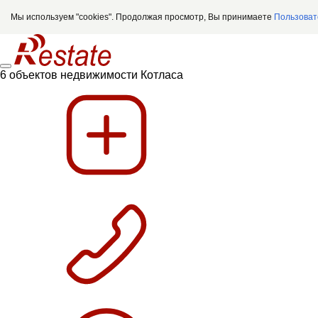
Мы используем "cookies". Продолжая просмотр, Вы принимаете
Пользоват
6 объектов недвижимости Котласа