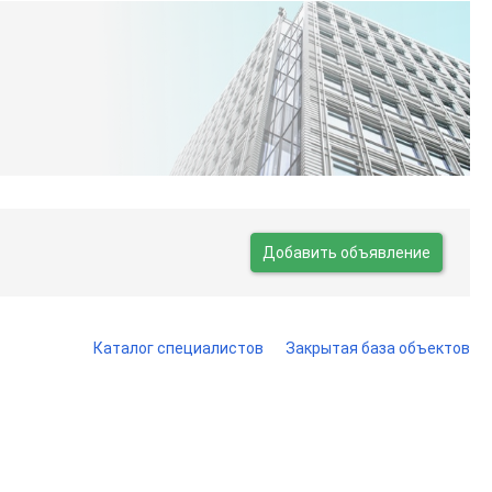
Добавить объявление
Каталог специалистов
Закрытая база объектов