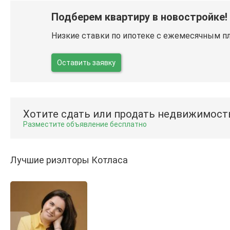
Подберем квартиру в новостройке!
Низкие ставки по ипотеке с ежемесячным п
Оставить заявку
Хотите сдать или продать недвижимост
Разместите объявление бесплатно
Лучшие риэлторы Котласа