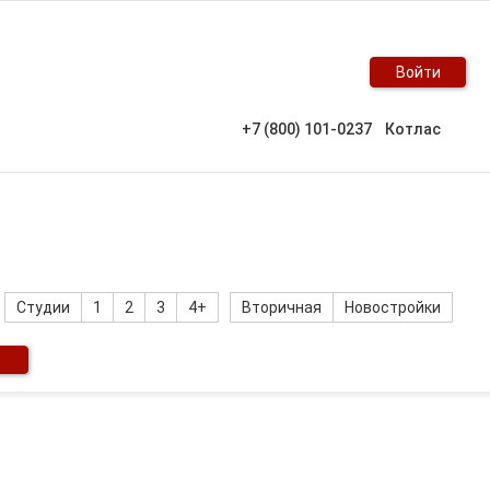
Войти
+7 (800) 101-0237
Котлас
Студии
1
2
3
4+
Вторичная
Новостройки