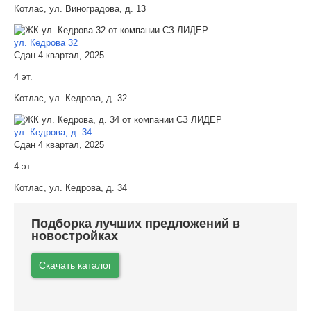
Котлас, ул. Виноградова, д. 13
ул. Кедрова 32
Сдан 4 квартал, 2025
4 эт.
Котлас, ул. Кедрова, д. 32
ул. Кедрова, д. 34
Сдан 4 квартал, 2025
4 эт.
Котлас, ул. Кедрова, д. 34
Подборка лучших предложений в
новостройках
Скачать каталог