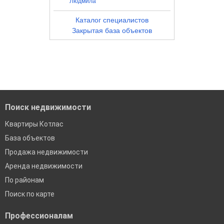
Людмила
Каталог специалистов
Закрытая база объектов
Поиск недвижимости
Квартиры Котлас
База объектов
Продажа недвижимости
Аренда недвижимости
По районам
Поиск по карте
Профессионалам