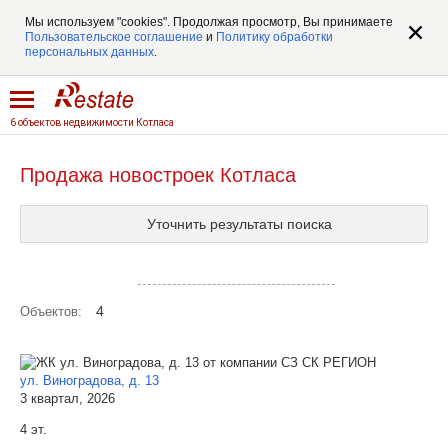
Мы используем "cookies". Продолжая просмотр, Вы принимаете
Пользовательское соглашение
и
Политику обработки
персональных данных
.
6 объектов недвижимости Котласа
Продажа новостроек Котласа
Уточнить результаты поиска
Посмотреть объекты на карте
4
Объектов:
ул. Виноградова, д. 13
3 квартал, 2026
4 эт.