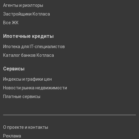
Агенты и риэлторы
Застройщики Котласа
Все ЖК
Ипотечные кредиты
Ипотека для IT-специалистов
Каталог банков Котласа
Сервисы
Индексы и графики цен
Новости рынка недвижимости
Платные сервисы
О проекте и контакты
Реклама