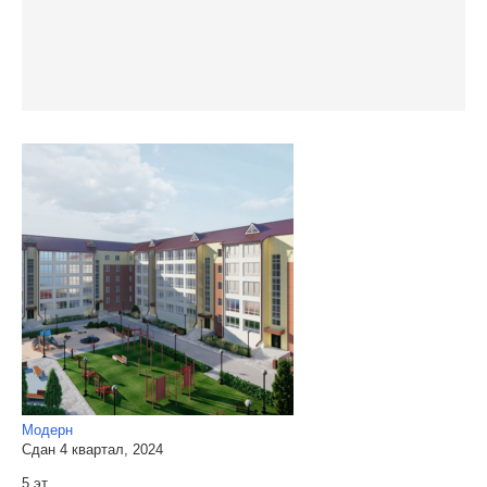
Модерн
Сдан 4 квартал, 2024
5 эт.