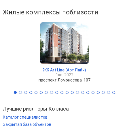
Жилые комплексы поблизости
ЖК Art Line (Арт Лайн)
1кв. 2022
проспект Ломоносова, 107
Лучшие риэлторы Котласа
Каталог специалистов
Закрытая база объектов