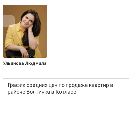
Ульянова Людмила
График средних цен по продаже квартир в
районе Болтинка в Котласе