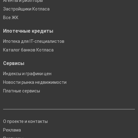
Агенты и риэлторы
Застройщики Котласа
Все ЖК
Ипотечные кредиты
Ипотека для IT-специалистов
Каталог банков Котласа
Сервисы
Индексы и графики цен
Новости рынка недвижимости
Платные сервисы
О проекте и контакты
Реклама