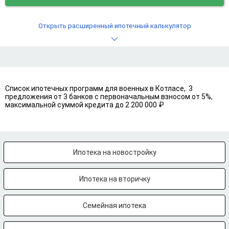
Открыть расширенный ипотечный калькулятор
Список ипотечных программ для военных в Котласе,. 3
предложения от 3 банков с первоначальным взносом от 5%,
максимальной суммой кредита до 2 200 000 ₽
Ипотека на новостройку
Ипотека на вторичку
Семейная ипотека