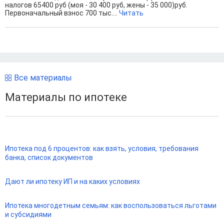
налогов 65400 руб (моя - 30 400 руб, жены - 35 000)руб.
Первоначальный взнос 700 тыс....
Читать
Все материалы
Материалы по ипотеке
Ипотека под 6 процентов: как взять, условия, требования
банка, список документов
Дают ли ипотеку ИП и на каких условиях
Ипотека многодетным семьям: как воспользоваться льготами
и субсидиями