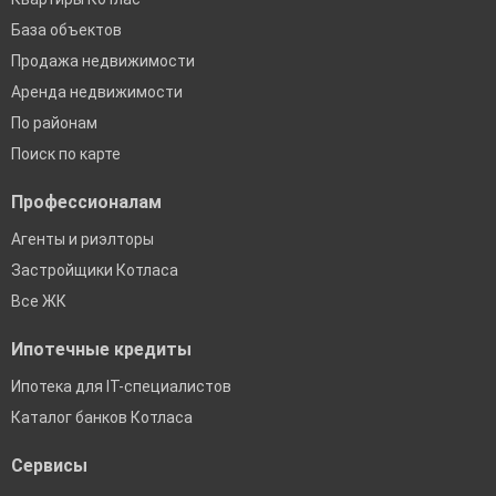
База объектов
Продажа недвижимости
Аренда недвижимости
По районам
Поиск по карте
Профессионалам
Агенты и риэлторы
Застройщики Котласа
Все ЖК
Ипотечные кредиты
Ипотека для IT-специалистов
Каталог банков Котласа
Сервисы