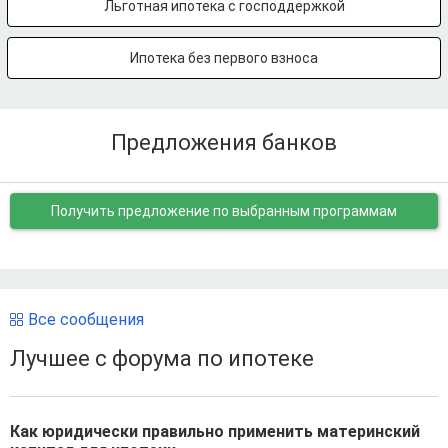
Льготная ипотека с господдержкой
Ипотека без первого взноса
Предложения банков
Получить предложение
по выбранным программам
Все сообщения
Лучшее с форума по ипотеке
Как юридически правильно применить материнский