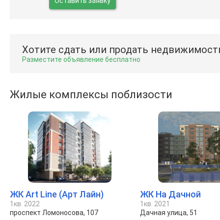
Оставить заявку
Хотите сдать или продать недвижимост
Разместите объявление бесплатно
Жилые комплексы поблизости
ЖК Art Line (Арт Лайн)
ЖК На Дачной
1кв. 2022
1кв. 2021
проспект Ломоносова, 107
Дачная улица, 51