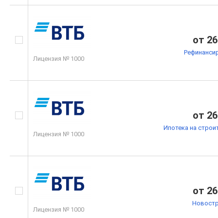
от 26
Рефинанси
Лицензия № 1000
от 26
Ипотека на строи
Лицензия № 1000
от 26
Новостр
Лицензия № 1000