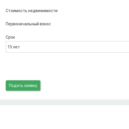
Стоимость недвижимости
Первоначальный взнос
Срок
15 лет
Подать заявку