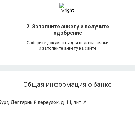
т
2. Заполните анкету и получите
одобрение
Соберите документы для подачи заявки
и заполните анкету на сайте
Общая информация о банке
ург, Дегтярный переулок, д. 11, лит. А