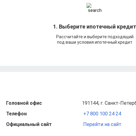
1. Выберите ипотечный креди
Рассчитайте и выберите подходящий
под ваши условия ипотечный кредит
Головной офис
191144, г. Санкт-Петерб
Телефон
+7 800 100 24 24
Официальный сайт
Перейти на сайт