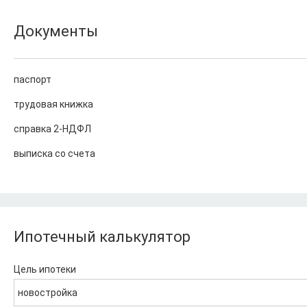
Документы
паспорт
трудовая книжка
справка 2-НДФЛ
выписка со счета
Ипотечный калькулятор
Цель ипотеки
новостройка