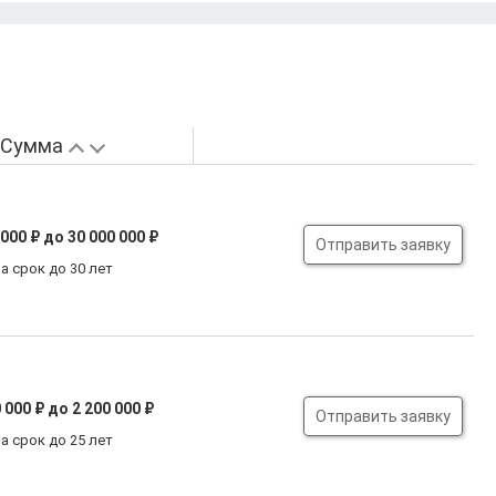
Сумма
 000 ₽
до 30 000 000 ₽
Отправить заявку
а срок до 30 лет
 000 ₽
до 2 200 000 ₽
Отправить заявку
а срок до 25 лет