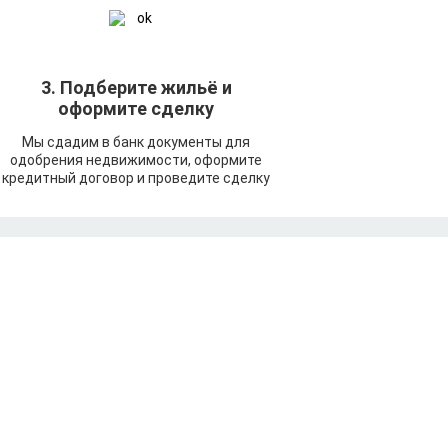
3. Подберите жильё и
оформите сделку
Мы сдадим в банк документы для
одобрения недвижимости, оформите
кредитный договор и проведите сделку