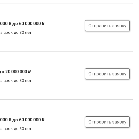
 000 ₽
до 60 000 000 ₽
Отправить заявку
а срок до 30 лет
до 20 000 000 ₽
Отправить заявку
а срок до 30 лет
 000 ₽
до 60 000 000 ₽
Отправить заявку
а срок до 30 лет