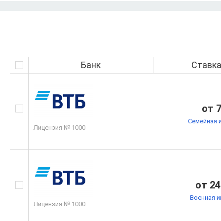
Банк
Ставк
от 
Семейная 
Лицензия № 1000
от 24
Военная и
Лицензия № 1000