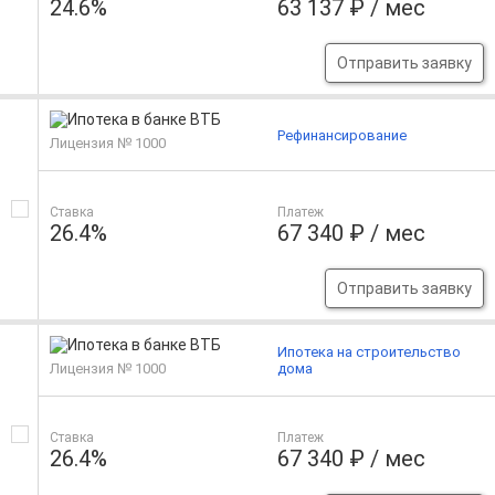
24.6%
63 137 ₽ / мес
Отправить заявку
Рефинансирование
Лицензия № 1000
Ставка
Платеж
26.4%
67 340 ₽ / мес
Отправить заявку
Ипотека на строительство
Лицензия № 1000
дома
Ставка
Платеж
26.4%
67 340 ₽ / мес