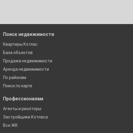
Поиск недвижимости
Квартиры Котлас
База объектов
Продажа недвижимости
Аренда недвижимости
По районам
Поиск по карте
Профессионалам
Агенты и риэлторы
Застройщики Котласа
Все ЖК