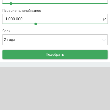
Первоначальный взнос
Срок
2 года
Подобрать