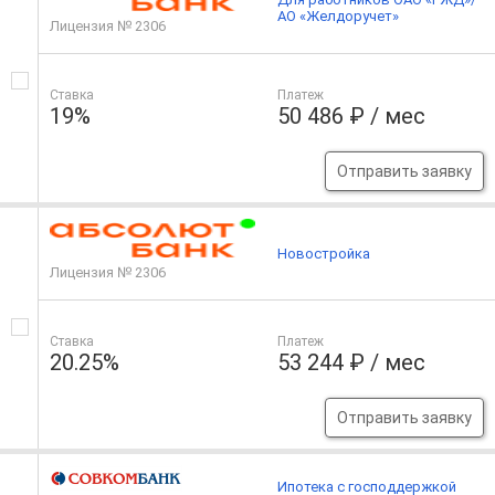
АО «Желдоручет»
Лицензия № 2306
Ставка
Платеж
19%
50 486 ₽ / мес
Отправить заявку
Новостройка
Лицензия № 2306
Ставка
Платеж
20.25%
53 244 ₽ / мес
Отправить заявку
Ипотека с господдержкой