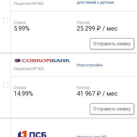
для семей с детьми
Лицензия № 963
Ставка
Платеж
5.99%
25 299 ₽ / мес
Отправить заявку
Новостройка
Лицензия № 963
Ставка
Платеж
14.99%
41 967 ₽ / мес
Отправить заявку