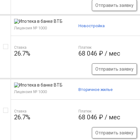
Отправить заявку
Новостройка
Лицензия № 1000
Ставка
Платеж
26.7%
68 046 ₽ / мес
Отправить заявку
Вторичное жилье
Лицензия № 1000
Ставка
Платеж
26.7%
68 046 ₽ / мес
Отправить заявку