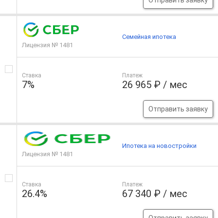
Отправить заявку
Семейная ипотека
Лицензия № 1481
Ставка
Платеж
7%
26 965 ₽ / мес
Отправить заявку
Ипотека на новостройки
Лицензия № 1481
Ставка
Платеж
26.4%
67 340 ₽ / мес