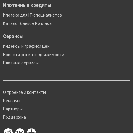
Ипотечные кредиты
Ипотека для IT-специалистов
Каталог банков Котласа
Сервисы
Индексы и графики цен
Новости рынка недвижимости
Платные сервисы
О проекте и контакты
Реклама
Партнеры
Поддержка