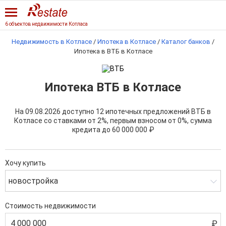
6 объектов недвижимости Котласа
Недвижимость в Котласе
/
Ипотека в Котласе
/
Каталог банков
/
Ипотека в ВТБ в Котласе
Ипотека ВТБ в Котласе
На 09.08.2026 доступно 12 ипотечных предложений ВТБ в
Котласе со ставками от 2%, первым взносом от 0%, сумма
кредита до
60 000 000 ₽
Хочу купить
новостройка
Стоимость недвижимости