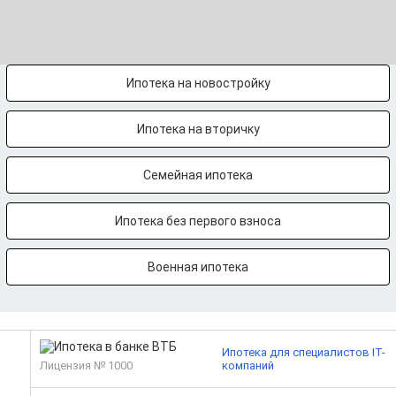
Ипотека на новостройку
Ипотека на вторичку
Семейная ипотека
Ипотека без первого взноса
Военная ипотека
Ипотека для специалистов IT-
Лицензия № 1000
компаний