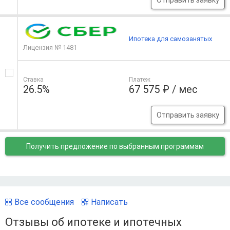
Отправить заявку
Ипотека для самозанятых
Лицензия № 1481
Ставка
Платеж
26.5%
67 575 ₽ / мес
Отправить заявку
Получить предложение
по выбранным программам
Все сообщения
Написать
Отзывы об ипотеке и ипотечных