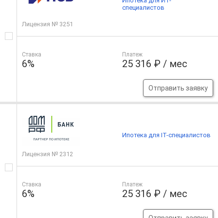
Ипотека для ИТ-
специалистов
Лицензия № 3251
Ставка
Платеж
6%
25 316 ₽ / мес
Отправить заявку
Ипотека для IT-специалистов
Лицензия № 2312
Ставка
Платеж
6%
25 316 ₽ / мес