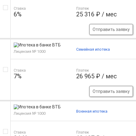
Ставка
Платеж
6%
25 316 ₽ / мес
Отправить заявку
Семейная ипотека
Лицензия № 1000
Ставка
Платеж
7%
26 965 ₽ / мес
Отправить заявку
Военная ипотека
Лицензия № 1000
Ставка
Платеж