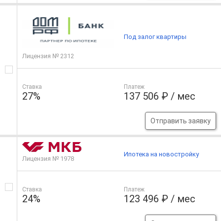
Под залог квартиры
Лицензия № 2312
Ставка
Платеж
27%
137 506 ₽ / мес
Отправить заявку
Ипотека на новостройку
Лицензия № 1978
Ставка
Платеж
24%
123 496 ₽ / мес