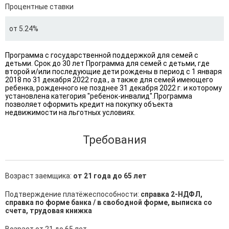
Процентные ставки
от 5.24%
Программа с государственной поддержкой для семей с
детьми. Cрок до 30 лет Программа для семей с детьми, где
второй и/или последующие дети рождены в период с 1 января
2018 по 31 декабря 2022 года., а также для семей имеющего
ребенка, рожденного не позднее 31 декабря 2022 г. и которому
установлена категория "ребенок-инвалид".Программа
позволяет оформить кредит на покупку объекта
недвижимости на льготных условиях.
Требования
Возраст заемщика:
от 21 года до 65 лет
Подтверждение платёжеспособности:
справка 2-НДФЛ,
справка по форме банка / в свободной форме, выписка со
счета, трудовая книжка