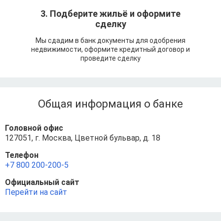
3. Подберите жильё и оформите
сделку
Мы сдадим в банк документы для одобрения
недвижимости, оформите кредитный договор и
проведите сделку
Общая информация о банке
Головной офис
127051, г. Москва, Цветной бульвар, д. 18
Телефон
+7 800 200-200-5
Официальный сайт
Перейти на сайт