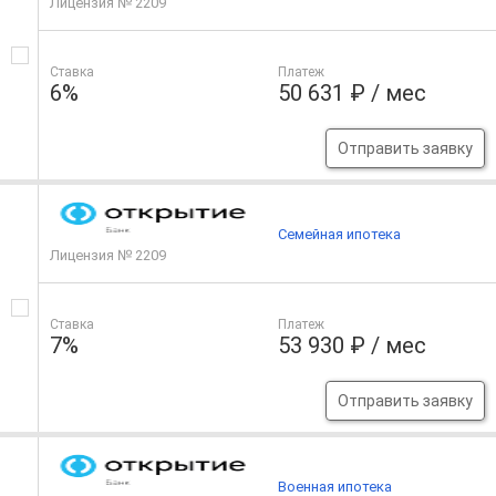
Лицензия № 2209
Ставка
Платеж
6%
50 631 ₽ / мес
Отправить заявку
Семейная ипотека
Лицензия № 2209
Ставка
Платеж
7%
53 930 ₽ / мес
Отправить заявку
Военная ипотека