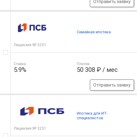
Отправить заявку
Семейная ипотека
Лицензия № 3251
Ставка
Платеж
5.9%
50 308 ₽ / мес
Отправить заявку
Ипотека для ИТ-
специалистов
Лицензия № 3251