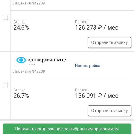
Лицензия № 2209
Ставка
Платеж
24.6%
126 273 ₽ / мес
Отправить заявку
Новостройка
Лицензия № 2209
Ставка
Платеж
26.7%
136 091 ₽ / мес
Отправить заявку
Получить предложение
по выбранным программам