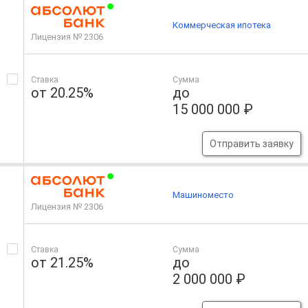
Коммерческая ипотека
Лицензия № 2306
Ставка
Сумма
от 20.25%
до
15 000 000 ₽
Отправить заявку
Машиноместо
Лицензия № 2306
Ставка
Сумма
от 21.25%
до
2 000 000 ₽