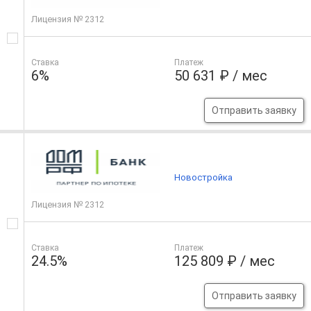
Лицензия № 2312
Ставка
Платеж
6%
50 631 ₽ / мес
Отправить заявку
Новостройка
Лицензия № 2312
Ставка
Платеж
24.5%
125 809 ₽ / мес
Отправить заявку