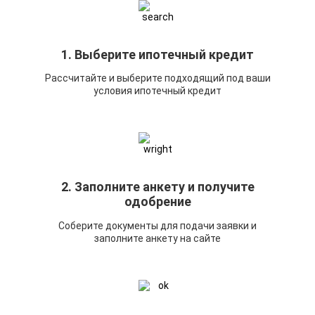
1. Выберите ипотечный кредит
Рассчитайте и выберите подходящий под ваши
условия ипотечный кредит
2. Заполните анкету и получите
одобрение
Соберите документы для подачи заявки и
заполните анкету на сайте