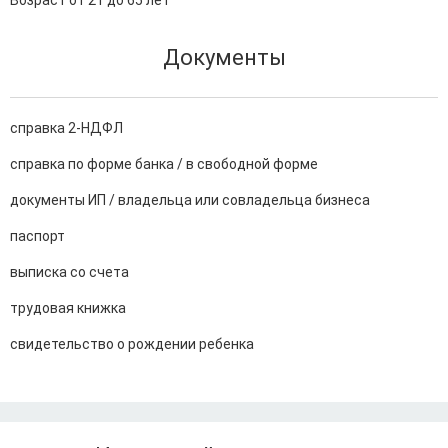
Возраст от 21 до 65 лет
Документы
справка 2-НДФЛ
справка по форме банка / в свободной форме
документы ИП / владельца или совладельца бизнеса
паспорт
выписка со счета
трудовая книжка
свидетельство о рождении ребенка