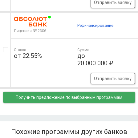
Отправить заявку
Рефинансирование
Лицензия № 2306
Ставка
Сумма
от 22.55%
до
20 000 000 ₽
Отправить заявку
Получить предложение
по выбранным программам
Похожие программы других банков