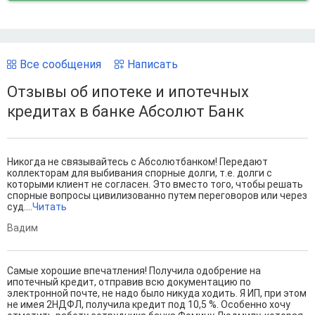
Все сообщения
Написать
Отзывы об ипотеке и ипотечных
кредитах в банке Абсолют Банк
Никогда не связывайтесь с Абсолютбанком! Передают
коллекторам для выбивания спорные долги, т.е. долги с
которыми клиент не согласен. Это вместо того, чтобы решать
спорные вопросы цивилизованно путем переговоров или через
суд....
Читать
Вадим
Самые хорошие впечатления! Получила одобрение на
ипотечный кредит, отправив всю документацию по
электронной почте, не надо было никуда ходить. Я ИП, при этом
не имея 2НДФЛ, получила кредит под 10,5 %. Особенно хочу