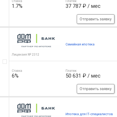
Ставка
Платеж
1.7%
37 787 ₽ / мес
Отправить заявку
Семейная ипотека
Лицензия № 2312
Ставка
Платеж
6%
50 631 ₽ / мес
Отправить заявку
Ипотека для IT-специалистов