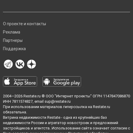
О проекте и контакты
Реклама
Партнеры
Поддержка
2004—2026
Restate.ru
® ООО "Интернет проекты" ОГРН 1147847086870
ИНН 7811574827, email
sup@restate.ru
При использовании материалов гиперссылка на Restate.ru
обязательна.
Витрина недвижимости Restate - одна из крупнейших баз
недвижимости России и агрегатор новостроек и предложений
застройщиков и агентств. Использование сайта означает согласие с