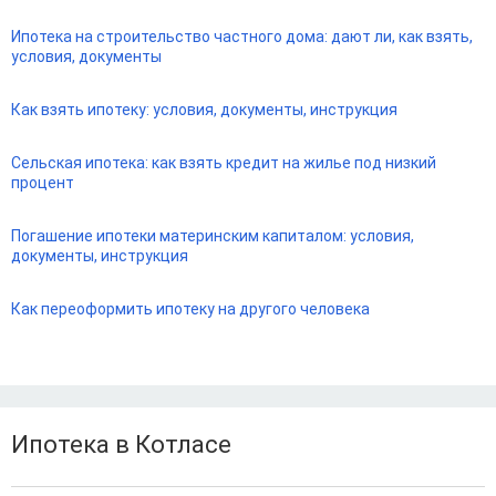
Ипотека на строительство частного дома: дают ли, как взять,
условия, документы
Как взять ипотеку: условия, документы, инструкция
Сельская ипотека: как взять кредит на жилье под низкий
процент
Погашение ипотеки материнским капиталом: условия,
документы, инструкция
Как переоформить ипотеку на другого человека
Ипотека в Котласе