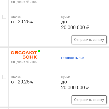
Лицензия № 2306
Ставка
Сумма
от 20.25%
до
20 000 000 ₽
Отправить заявку
Готовое жилье
Лицензия № 2306
Ставка
Сумма
от 20.25%
до
20 000 000 ₽
Отправить заявку