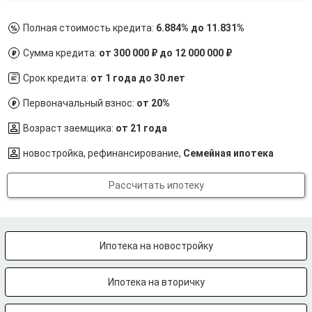
Полная стоимость кредита:
6.884% до 11.831%
Сумма кредита:
от 300 000 ₽ до 12 000 000 ₽
Срок кредита:
от 1 года до 30 лет
Первоначальный взнос:
от 20%
Возраст заемщика:
от 21 года
новостройка, рефинансирование,
Семейная ипотека
Рассчитать ипотеку
Ипотека на новостройку
Ипотека на вторичку