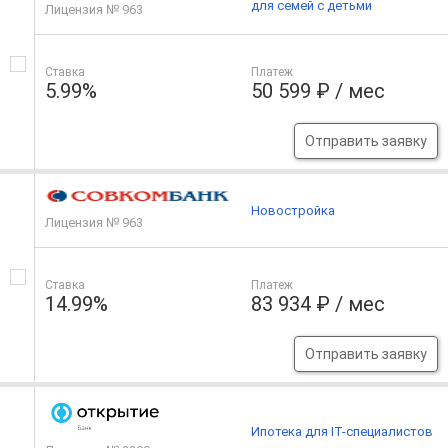
для семей с детьми
Лицензия № 963
Ставка
Платеж
5.99%
50 599 ₽ / мес
Отправить заявку
Новостройка
Лицензия № 963
Ставка
Платеж
14.99%
83 934 ₽ / мес
Отправить заявку
Ипотека для IT-специалистов