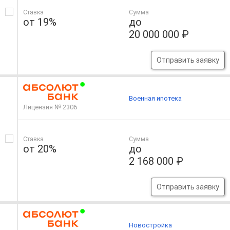
Ставка
Сумма
от 19%
до
20 000 000 ₽
Отправить заявку
Военная ипотека
Лицензия № 2306
Ставка
Сумма
от 20%
до
2 168 000 ₽
Отправить заявку
Новостройка