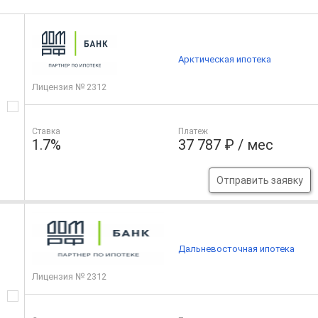
Арктическая ипотека
Лицензия № 2312
Ставка
Платеж
1.7%
37 787 ₽ / мес
Отправить заявку
Дальневосточная ипотека
Лицензия № 2312