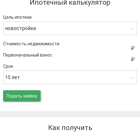
Ипотечный калькулятор
Цель ипотеки
новостройка
Стоимость недвижимости
Первоначальный взнос
Срок
15 лет
Подать заявку
Как получить