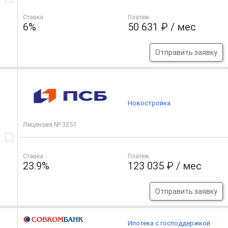
Ставка
Платеж
6%
50 631 ₽ / мес
Отправить заявку
Новостройка
Лицензия № 3251
Ставка
Платеж
23.9%
123 035 ₽ / мес
Отправить заявку
Ипотека с господдержкой