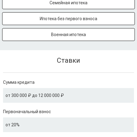
Семейная ипотека
Ипотека без первого взноса
Военная ипотека
Ставки
Сумма кредита
от 300 000 ₽ до 12 000 000 ₽
Первоначальный взнос
от 20%