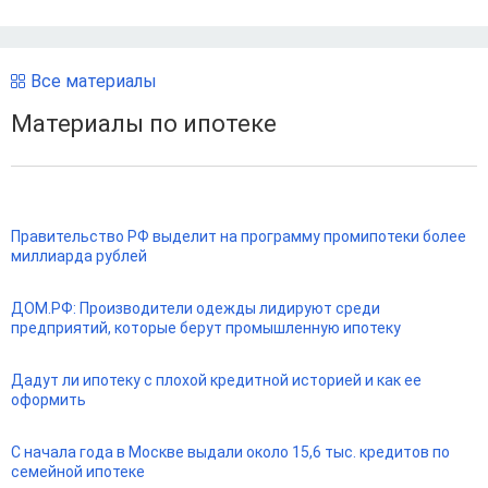
Все материалы
Материалы по ипотеке
Правительство РФ выделит на программу промипотеки более
миллиарда рублей
ДОМ.РФ: Производители одежды лидируют среди
предприятий, которые берут промышленную ипотеку
Дадут ли ипотеку с плохой кредитной историей и как ее
оформить
С начала года в Москве выдали около 15,6 тыс. кредитов по
семейной ипотеке