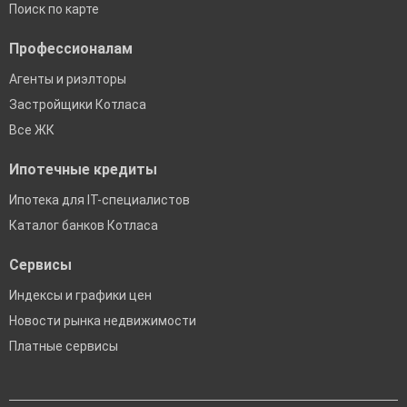
Поиск по карте
Профессионалам
Агенты и риэлторы
Застройщики Котласа
Все ЖК
Ипотечные кредиты
Ипотека для IT-специалистов
Каталог банков Котласа
Сервисы
Индексы и графики цен
Новости рынка недвижимости
Платные сервисы