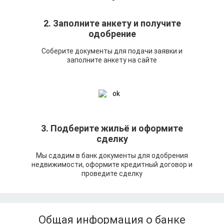
2. Заполните анкету и получите
одобрение
Соберите документы для подачи заявки и
заполните анкету на сайте
3. Подберите жильё и оформите
сделку
Мы сдадим в банк документы для одобрения
недвижимости, оформите кредитный договор и
проведите сделку
Общая информация о банке