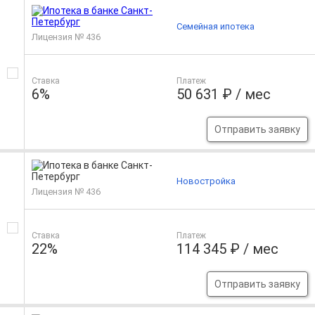
Семейная ипотека
Лицензия № 436
Ставка
Платеж
6%
50 631 ₽ / мес
Отправить заявку
Новостройка
Лицензия № 436
Ставка
Платеж
22%
114 345 ₽ / мес
Отправить заявку