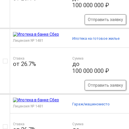
100 000 000 ₽
Отправить заявку
Ипотека на готовое жилье
Лицензия № 1481
Ставка
Сумма
от 26.7%
до
100 000 000 ₽
Отправить заявку
Гараж/машиноместо
Лицензия № 1481
Ставка
Сумма