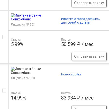
Отправить заявку
Ипотека с господдержкой
для семей с детьми
Лицензия № 963
Ставка
Платеж
5.99%
50 599 ₽ / мес
Отправить заявку
Новостройка
Лицензия № 963
Ставка
Платеж
14.99%
83 934 ₽ / мес