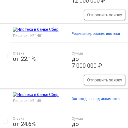
12 000 000 ₽
Отправить заявку
Рефинансирование ипотеки
Лицензия № 1481
Ставка
Сумма
от 22.1%
до
7 000 000 ₽
Отправить заявку
Загородная недвижимость
Лицензия № 1481
Ставка
Сумма
от 24.6%
до