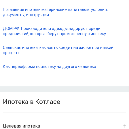
Погашение ипотеки материнским капиталом: условия,
документы, инструкция
ДОМ.РФ: Производители одежды лидируют среди
предприятий, которые берут промышленную ипотеку
Сельская ипотека: как взять кредит на жилье под низкий
процент
Как переоформить ипотеку на другого человека
Ипотека в Котласе
Целевая ипотека