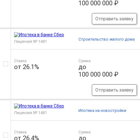
100 000 000 ₽
Отправить заявку
Строительство жилого дома
Лицензия № 1481
Ставка
Сумма
от 26.1%
до
100 000 000 ₽
Отправить заявку
Ипотека на новостройки
Лицензия № 1481
Ставка
Сумма
от 26.4%
до