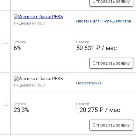
Отправить заявку
Ипотека для IT-специалистов
Лицензия № 1354
Ставка
Платеж
6%
50 631 ₽ / мес
Отправить заявку
Новостройка
Лицензия № 1354
Ставка
Платеж
23.3%
120 275 ₽ / мес
Отправить заявку