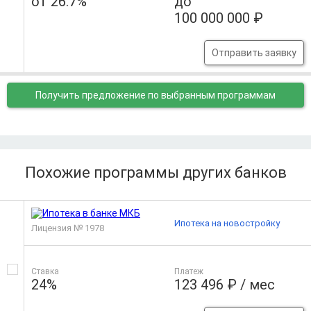
от 26.7%
до
100 000 000 ₽
Отправить заявку
Получить предложение
по выбранным программам
Похожие программы других банков
Ипотека на новостройку
Лицензия № 1978
Ставка
Платеж
24%
123 496 ₽ / мес