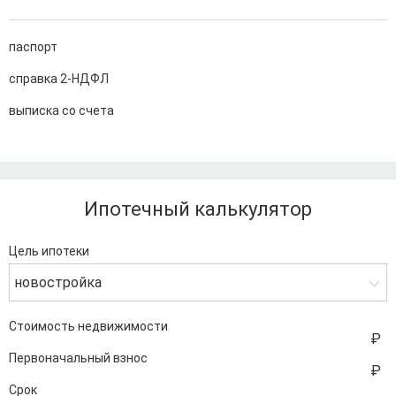
паспорт
справка 2-НДФЛ
выписка со счета
Ипотечный калькулятор
Цель ипотеки
новостройка
Стоимость недвижимости
Первоначальный взнос
Срок