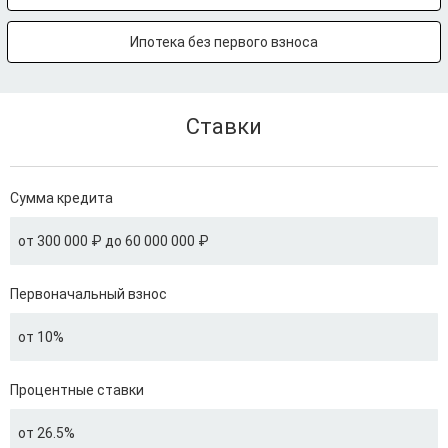
Ипотека без первого взноса
Ставки
Сумма кредита
от 300 000 ₽ до 60 000 000 ₽
Первоначальный взнос
от 10%
Процентные ставки
от 26.5%