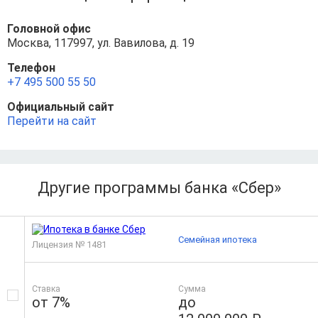
Головной офис
Москва, 117997, ул. Вавилова, д. 19
Телефон
+7 495 500 55 50
Официальный сайт
Перейти на сайт
Другие программы банка «Сбер»
Семейная ипотека
Лицензия № 1481
Ставка
Сумма
от 7%
до