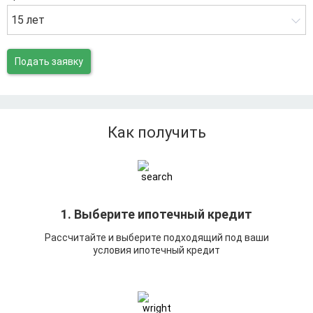
15 лет
Подать заявку
Как получить
1. Выберите ипотечный кредит
Рассчитайте и выберите подходящий под ваши
условия ипотечный кредит