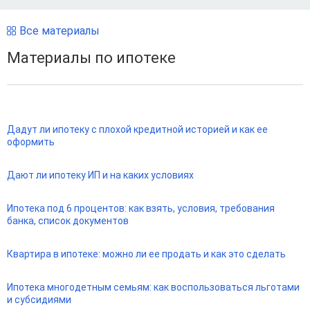
Все материалы
Материалы по ипотеке
Дадут ли ипотеку с плохой кредитной историей и как ее
оформить
Дают ли ипотеку ИП и на каких условиях
Ипотека под 6 процентов: как взять, условия, требования
банка, список документов
Квартира в ипотеке: можно ли ее продать и как это сделать
Ипотека многодетным семьям: как воспользоваться льготами
и субсидиями