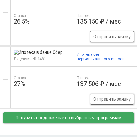
Ставка
Платеж
26.5%
135 150 ₽ / мес
Отправить заявку
Ипотека без
Лицензия № 1481
первоначального взноса
Ставка
Платеж
27%
137 506 ₽ / мес
Отправить заявку
Получить предложение
по выбранным программам